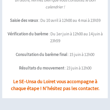
un autre, vérifiez bien que vous consultez le bon
calendrier !
Saisie des vœux
: Du 10 avril à 12h00 au 4 mai à 23h59
Vérification du barème
: Du 1er juin à 12h00 au 14 juin à
23h59
Consultation du barème final
: 15 juin à 12h00
Résultats du mouvement
: 23 juin à 12h00
Le SE-Unsa du Loiret vous accompagne à
chaque étape ! N’hésitez pas les contacter.