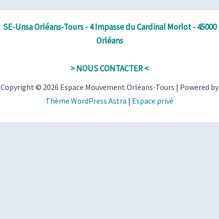
SE-Unsa Orléans-Tours - 4 Impasse du Cardinal Morlot - 45000
Orléans
> NOUS CONTACTER <
Copyright © 2026 Espace Mouvement Orléans-Tours | Powered by
Thème WordPress Astra
|
Espace privé