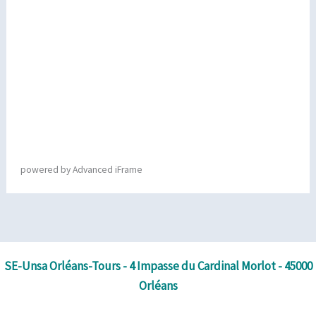
powered by Advanced iFrame
SE-Unsa Orléans-Tours - 4 Impasse du Cardinal Morlot - 45000
Orléans